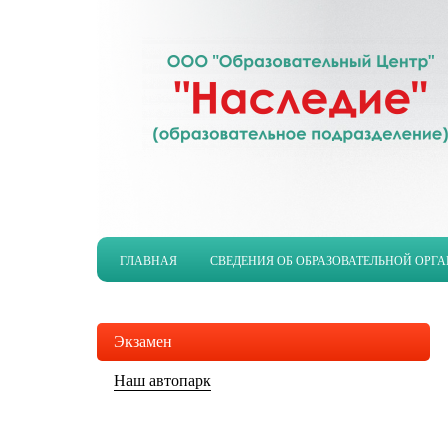
ГЛАВНАЯ
СВЕДЕНИЯ ОБ ОБРАЗОВАТЕЛЬНОЙ ОРГ
Экзамен
Наш автопарк