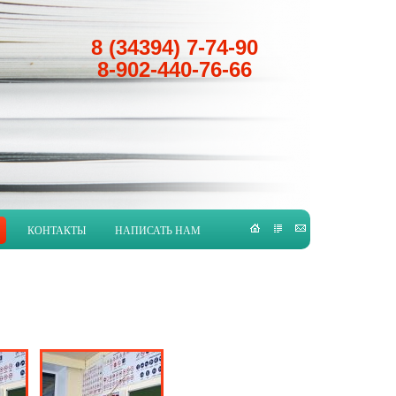
8 (34394) 7-74-90
8-902-440-76-66
КОНТАКТЫ
НАПИСАТЬ НАМ